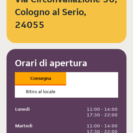
Cologno al Serio,
24055
Orari di apertura
Consegna
Ritiro al locale
Lunedì
 11:00 - 14:00
 17:30 - 22:00
Martedì
 11:00 - 14:00
 17:30 - 22:00