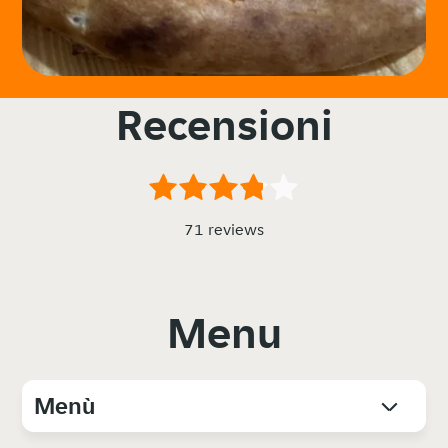
Recensioni
71 reviews
Menu
Menù