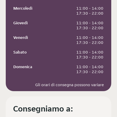
Mercoledì
 11:00 - 14:00
 17:30 - 22:00
Giovedì
 11:00 - 14:00
 17:30 - 22:00
Venerdì
 11:00 - 14:00
 17:30 - 22:00
Sabato
 11:00 - 14:00
 17:30 - 22:00
Domenica
 11:00 - 14:00
 17:30 - 22:00
Gli orari di consegna possono variare
Consegniamo a: