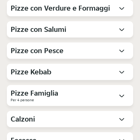
Pizze con Verdure e Formaggi
Pizze con Salumi
Pizze con Pesce
Pizze Kebab
Pizze Famiglia
Per 4 persone
Calzoni