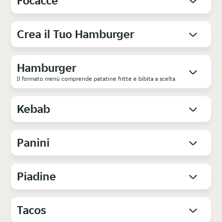
Focacce
Crea il Tuo Hamburger
Hamburger
Il formato menù comprende patatine fritte e bibita a scelta
Kebab
Panini
Piadine
Tacos