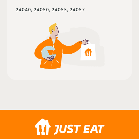
24040, 24050, 24055, 24057